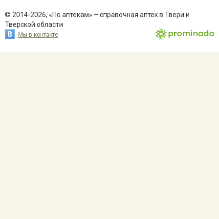
© 2014-2026, «По аптекам» – справочная аптек в Твери и
Тверской области
Мы в контакте
сайта –
Prominado